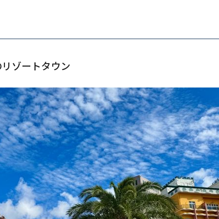
のリゾートタウン