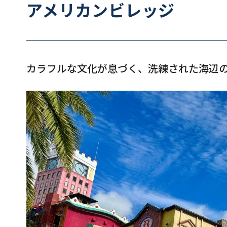
アメリカンビレッジ
カラフルな文化が息づく、洗練された海辺