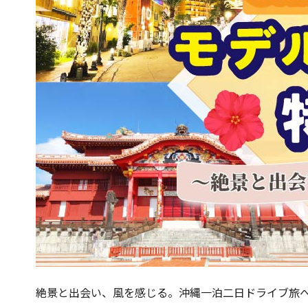
絶景と出会い、風を感じる。沖縄一泊二日ドライブ旅