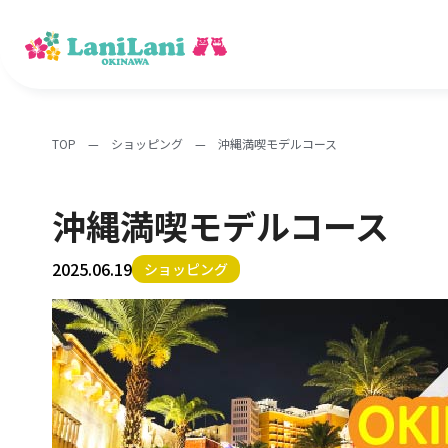
TOP
—
ショッピング
—
沖縄満喫モデルコース
沖縄満喫モデルコース
2025.06.19
ショッピング