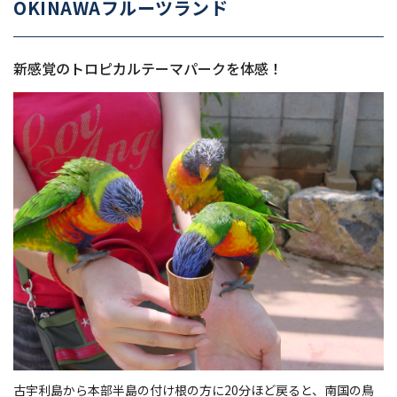
OKINAWAフルーツランド
新感覚のトロピカルテーマパークを体感！
古宇利島から本部半島の付け根の方に20分ほど戻ると、南国の鳥