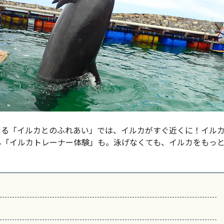
せる「イルカとのふれあい」では、イルカがすぐ近くに！イル
る「イルカトレーナー体験」も。泳げなくても、イルカをもっ