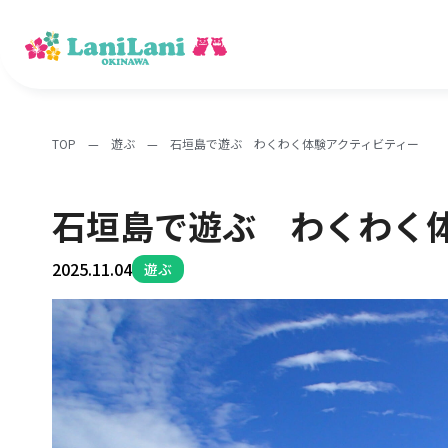
TOP
—
遊ぶ
—
石垣島で遊ぶ わくわく体験アクティビティー
石垣島で遊ぶ わくわく
2025.11.04
遊ぶ