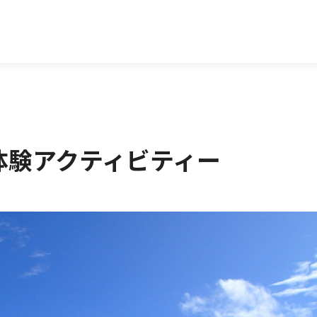
体験アクティビティー