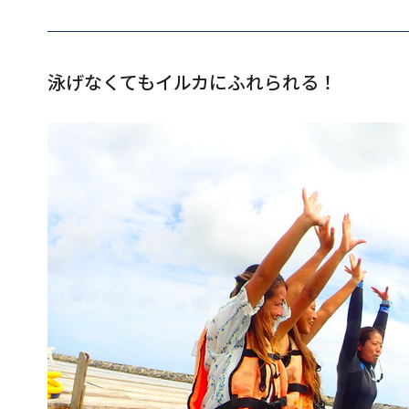
泳げなくてもイルカにふれられる！