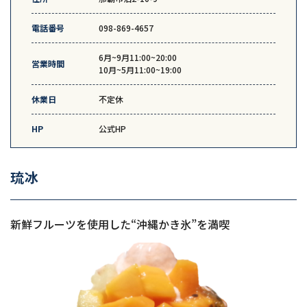
電話番号
098-869-4657
6月~9月11:00~20:00
営業時間
10月~5月11:00~19:00
休業日
不定休
HP
公式HP
琉冰
新鮮フルーツを使用した“沖縄かき氷”を満喫