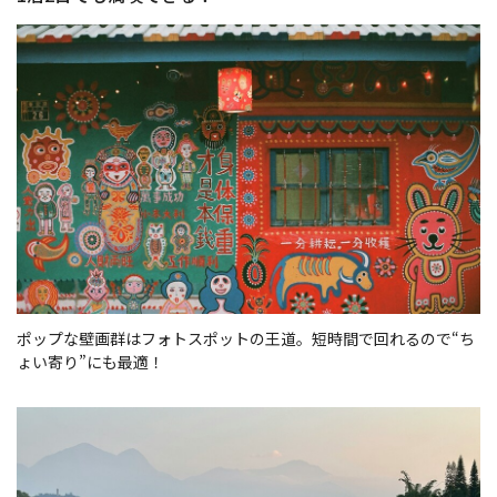
ポップな壁画群はフォトスポットの王道。短時間で回れるので“ち
ょい寄り”にも最適！