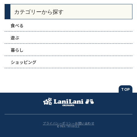
カテゴリーから探す
食べる
遊ぶ
暮らし
ショッピング
TOP
プライバシーポリシー
お問い合わせ
© PMA TRYANGLE