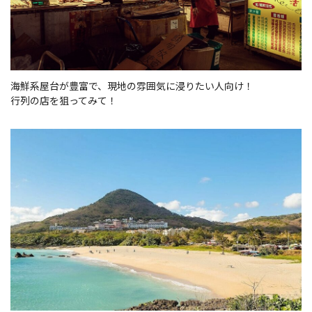
海鮮系屋台が豊富で、現地の雰囲気に浸りたい人向け！
行列の店を狙ってみて！