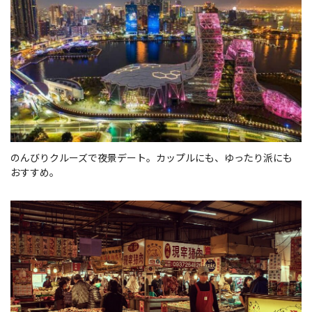
のんびりクルーズで夜景デート。カップルにも、ゆったり派にも
おすすめ。