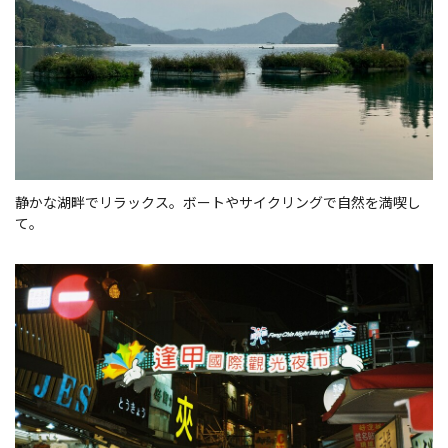
静かな湖畔でリラックス。ボートやサイクリングで自然を満喫し
て。